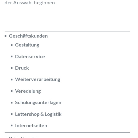
der Auswahl beginnen.
Geschäftskunden
Gestaltung
Datenservice
Druck
Weiterverarbeitung
Veredelung
Schulungsunterlagen
Lettershop & Logistik
Internetseiten