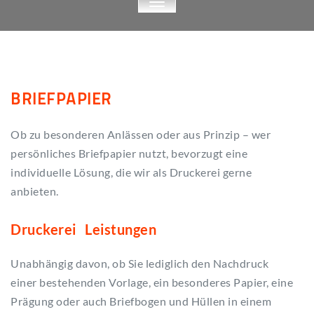
TOGGLE
NAVIGATION
BRIEFPAPIER
Ob zu besonderen Anlässen oder aus Prinzip – wer
persönliches Briefpapier nutzt, bevorzugt eine
individuelle Lösung, die wir als Druckerei gerne
anbieten.
Druckerei Leistungen
Unabhängig davon, ob Sie lediglich den Nachdruck
einer bestehenden Vorlage, ein besonderes Papier, eine
Prägung oder auch Briefbogen und Hüllen in einem