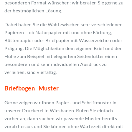
besonderen Format wünschen: wir beraten Sie gerne zu
der bestmöglichen Lösung.
Dabei haben Sie die Wahl zwischen sehr verschiedenen
Papieren – ob Naturpapier mit und ohne Färbung,
Büttenpapier oder Briefpapier mit Wasserzeichen oder
Prägung. Die Möglichkeiten dem eigenen Brief und der
Hülle zum Beispiel mit elegantem Seidenfutter einen
besonderen und sehr individuellen Ausdruck zu
verleihen, sind vielfältig.
Briefbogen Muster
Gerne zeigen wir Ihnen Papier- und Schriftmuster in
unserer Druckerei in Wiesbaden. Rufen Sie einfach
vorher an, dann suchen wir passende Muster bereits
vorab heraus und Sie können ohne Wartezeit direkt mit